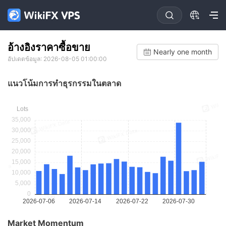
อ้างอิงราคาซื้อขาย
Nearly one month
อัปเดตข้อมูล: 2026-08-05 01:00:00
แนวโน้มการทําธุรกรรมในตลาด
Market Momentum