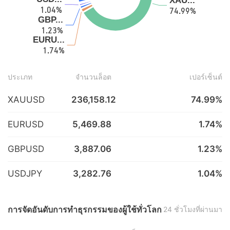
ประเภท
จำนวนล็อต
เปอร์เซ็นต์
XAUUSD
236,158.12
74.99%
EURUSD
5,469.88
1.74%
GBPUSD
3,887.06
1.23%
USDJPY
3,282.76
1.04%
การจัดอันดับการทำธุรกรรมของผู้ใช้ทั่วโลก
24 ชั่วโมงที่ผ่านมา