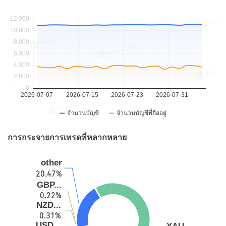
การกระจายการเทรดที่หลากหลาย