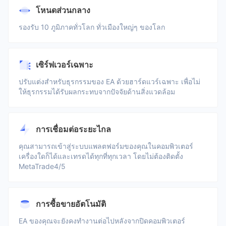
โหนดส่วนกลาง
รองรับ 10 ภูมิภาคทั่วโลก ทั่วเมืองใหญ่ๆ ของโลก
เซิร์ฟเวอร์เฉพาะ
ปรับแต่งสำหรับธุรกรรมของ EA ด้วยฮาร์ดแวร์เฉพาะ เพื่อไม่
ให้ธุรกรรมได้รับผลกระทบจากปัจจัยด้านสิ่งแวดล้อม
การเชื่อมต่อระยะไกล
คุณสามารถเข้าสู่ระบบแพลตฟอร์มของคุณในคอมพิวเตอร์
เครื่องใดก็ได้และเทรดได้ทุกที่ทุกเวลา โดยไม่ต้องติดตั้ง
MetaTrade4/5
การซื้อขายอัตโนมัติ
EA ของคุณจะยังคงทำงานต่อไปหลังจากปิดคอมพิวเตอร์