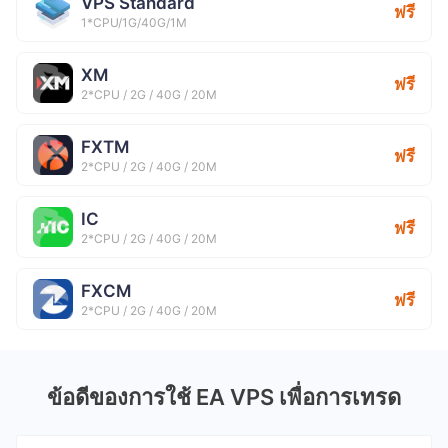
VPS Standard
ฟรี
1*CPU/1G/40G/1M
XM
ฟรี
2*CPU / 2G / 40G / 20M
FXTM
ฟรี
2*CPU / 2G / 40G / 20M
IC
ฟรี
2*CPU / 2G / 40G / 20M
FXCM
ฟรี
2*CPU / 2G / 40G / 20M
ข้อดีของการใช้ EA VPS เพื่อการเทรด