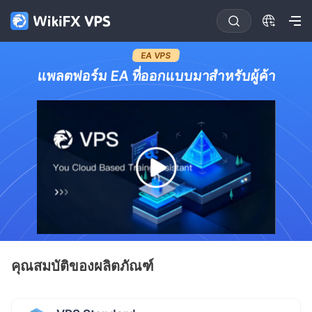
EA VPS
แพลตฟอร์ม EA ที่ออกแบบมาสำหรับผู้ค้า
คุณสมบัติของผลิตภัณฑ์