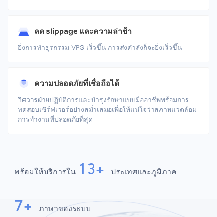
ลด slippage และความล่าช้า
ยิ่งการทำธุรกรรม VPS เร็วขึ้น การส่งคำสั่งก็จะยิ่งเร็วขึ้น
ความปลอดภัยที่เชื่อถือได้
วิศวกรฝ่ายปฏิบัติการและบำรุงรักษาแบบมืออาชีพพร้อมการ
ทดสอบเซิร์ฟเวอร์อย่างสม่ำเสมอเพื่อให้แน่ใจว่าสภาพแวดล้อม
การทำงานที่ปลอดภัยที่สุด
13+
พร้อมให้บริการใน
ประเทศและภูมิภาค
7+
ภาษาของระบบ