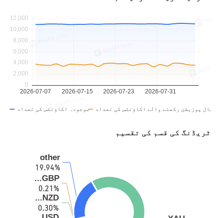
ٹریڈنگ کی قسم کی تقسیم