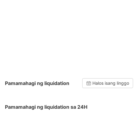
Pamamahagi ng liquidation
Halos isang linggo
Pamamahagi ng liquidation sa 24H