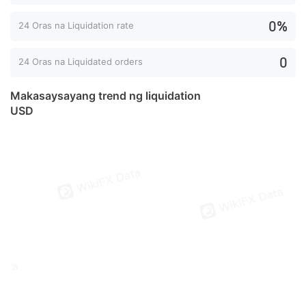
0%
24 Oras na Liquidation rate
0
24 Oras na Liquidated orders
Makasaysayang trend ng liquidation
USD