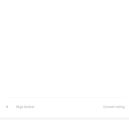
#
Mga broker
Overall rating