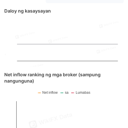
Daloy ng kasaysayan
Net inflow ranking ng mga broker (sampung
nangunguna)