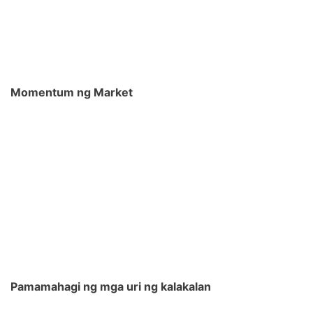
Momentum ng Market
Pamamahagi ng mga uri ng kalakalan