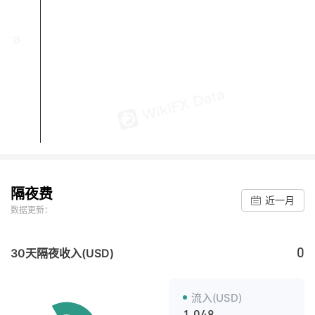
隔夜费
近一月
数据更新：
0
30天隔夜收入(USD)
流入(USD)