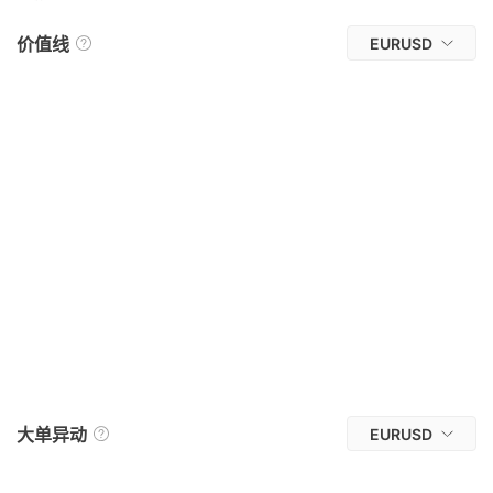
价值线
EURUSD
大单异动
EURUSD