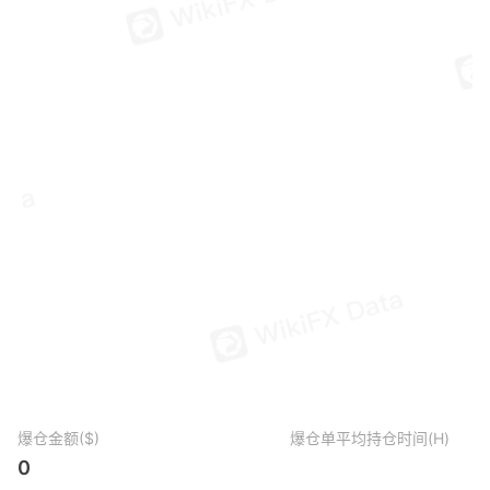
爆仓金额($)
爆仓单平均持仓时间(H)
0