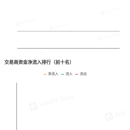
交易商资金净流入排行（前十名）