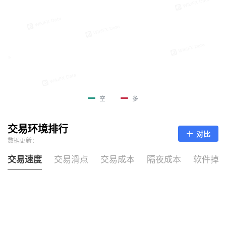
空
多
交易环境排行
对比
数据更新：
交易速度
交易滑点
交易成本
隔夜成本
软件掉