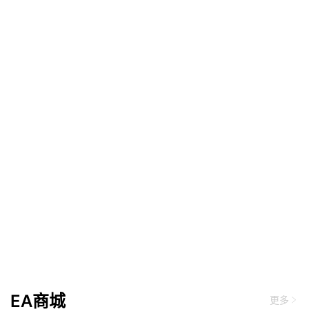
EA商城
更多