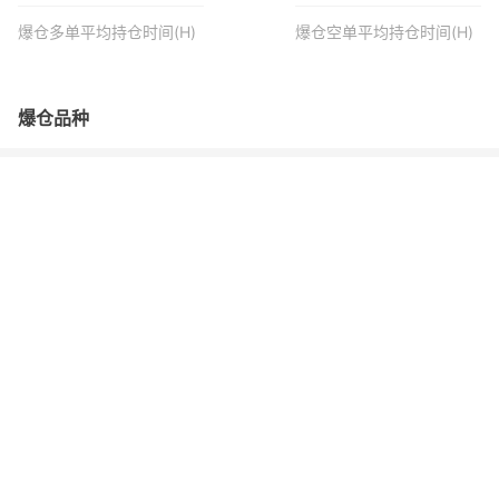
爆仓多单平均持仓时间(H)
爆仓空单平均持仓时间(H)
爆仓品种