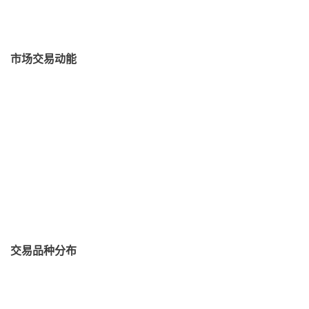
市场交易动能
交易品种分布