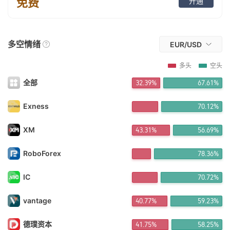
免费
开通
FX*** 6小时前购买
FX*** 6小时前购买
FX*** 6小时前购买
FX*** 6小时前购买
多空情绪
EUR/USD
FX*** 6小时前购买
FX*** 7小时前购买
多头
空头
FX*** 7小时前购买
FX*** 7小时前购买
全部
32.39%
67.61%
FX*** 7小时前购买
FX*** 7小时前购买
Exness
70.12%
FX*** 7小时前购买
FX*** 8小时前购买
XM
43.31%
56.69%
ya*** 8小时前购买
FX*** 8小时前购买
FX*** 8小时前购买
RoboForex
78.36%
FX*** 9小时前购买
FX*** 10小时前购买
IC
70.72%
FX*** 10小时前购买
FX*** 11小时前购买
vantage
40.77%
59.23%
FX*** 11小时前购买
FX*** 11小时前购买
FX*** 11小时前购买
德璞资本
41.75%
58.25%