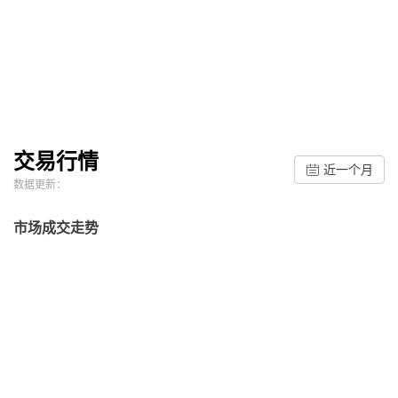
交易行情
近一个月
数据更新：
市场成交走势