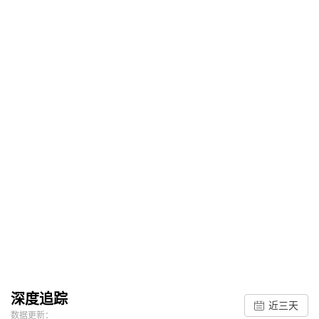
深度追踪
近三天
数据更新：