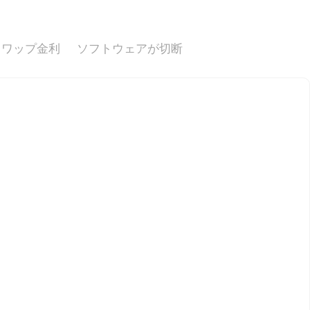
スワップ金利
ソフトウェアが切断