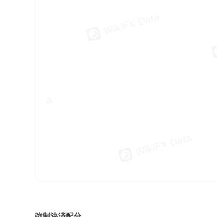
強制決済配分