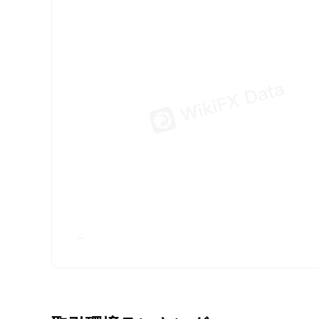
nh*** 17時
FX*** 19時
FX*** 19時
An*** 19時
fa*** 19時
XM*** 20時
Vu*** 20時
Ne*** 21時
Go*** 21時
FX*** 21時
青云*** 22時
Mu*** 22時
be*** 22時
da*** 22時
Ma*** 22時
FX*** 4分前