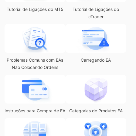
Tutorial de Ligações do MT5
Tutorial de Ligações do
cTrader
Problemas Comuns com EAs
Carregando EA
Não Colocando Ordens
Instruções para Compra de EA
Categorias de Produtos EA