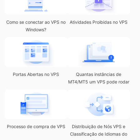
Como se conectar ao VPS no
Atividades Proibidas no VPS
Windows?
Portas Abertas no VPS
Quantas instâncias de
MT4/MT5 um VPS pode rodar
Processo de compra de VPS
Distribuição de Nós VPS e
Classificação de Idiomas do