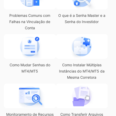
Problemas Comuns com
O que é a Senha Master e a
Falhas na Vinculação de
Senha do Investidor
Conta
Como Mudar Senhas do
Como Instalar Múltiplas
MT4/MT5
Instâncias do MT4/MT5 da
Mesma Corretora
Monitoramento de Recursos
Como Transferir Arquivos