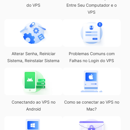
do VPS
Entre Seu Computador e o
VPS
Alterar Senha, Reiniciar
Problemas Comuns com
Sistema, Reinstalar Sistema
Falhas no Login do VPS
Conectando ao VPS no
Como se conectar ao VPS no
Android
Mac?